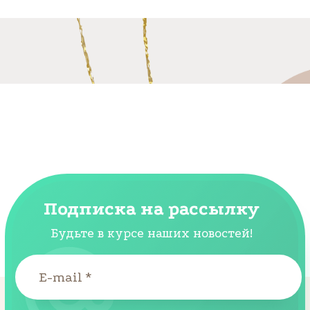
Подписка на рассылку
Будьте в курсе наших новостей!