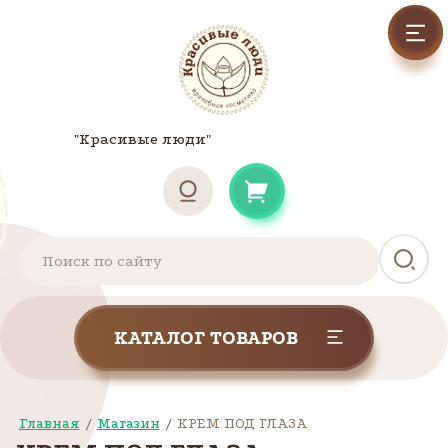
"Красивые люди"
КАТАЛОГ ТОВАРОВ
Главная
/
Магазин
/
КРЕМ ПОД ГЛАЗА