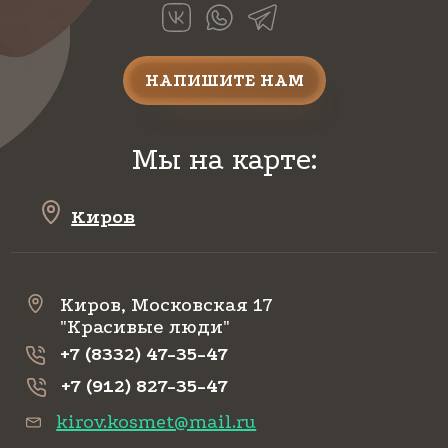
НАПИШИТЕ НАМ
Мы на карте:
Киров
Киров, Московская 17
"Красивые люди"
+7 (8332) 47-35-47
+7 (912) 827-35-47
kirov.kosmet@mail.ru