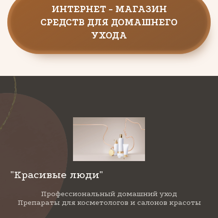
ИНТЕРНЕТ - МАГАЗИН
СРЕДСТВ ДЛЯ ДОМАШНЕГО
УХОДА
"Красивые люди"
Профессиональный домашний уход
Препараты для косметологов и салонов красоты