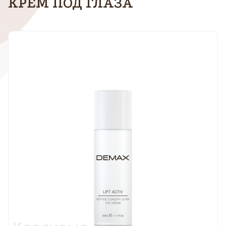
КРЕМ ПОД ГЛАЗА