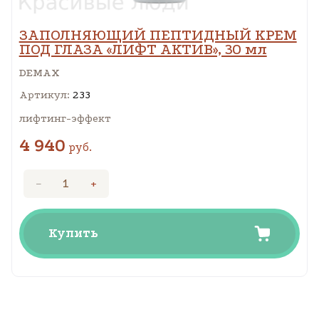
ЗАПОЛНЯЮЩИЙ ПЕПТИДНЫЙ КРЕМ
ПОД ГЛАЗА «ЛИФТ АКТИВ», 30 мл
DEMAX
Артикул:
233
лифтинг-эффект
4 940
руб.
−
+
Купить